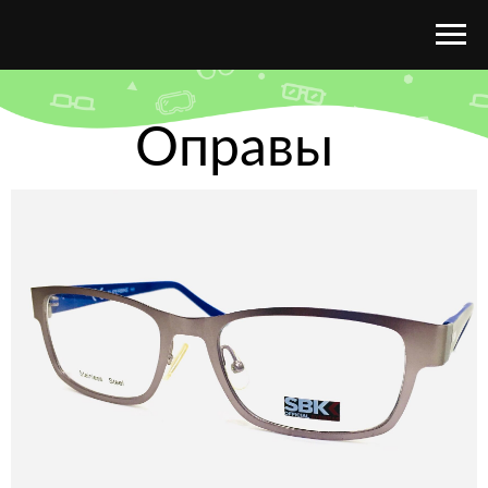
Оправы