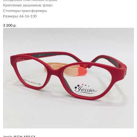
Крепление заушников: флекс
Стопперы-трансформеры
Размеры: 46-16-130
3 200
р.