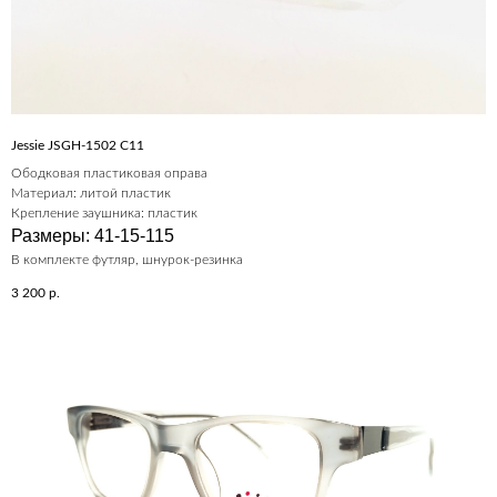
Jessie JSGH-1502 C11
Ободковая пластиковая оправа
Материал: литой пластик
Крепление заушника: пластик
Размеры: 41-15-115
В комплекте футляр, шнурок-резинка
3 200
р.