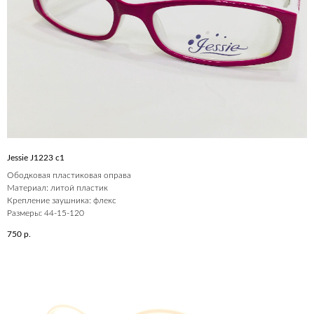
Jessie J1223 c1
Ободковая пластиковая оправа
Материал: литой пластик
Крепление заушника: флекс
Размеры: 44-15-120
750
р.