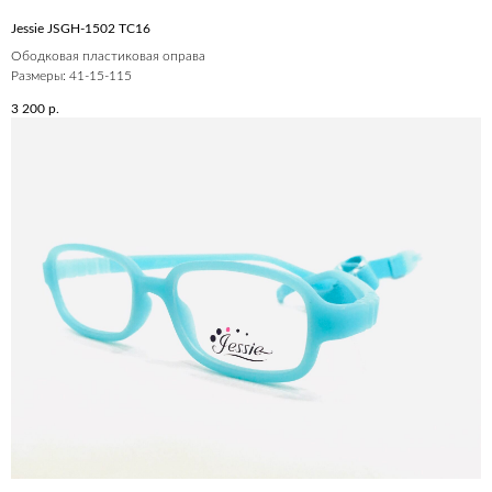
Jessie JSGH-1502 ТС16
Ободковая пластиковая оправа
Размеры: 41-15-115
3 200
р.