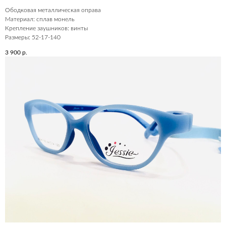
Ободковая металлическая оправа
Материал: сплав монель
Крепление заушников: винты
Размеры: 52-17-140
3 900
р.