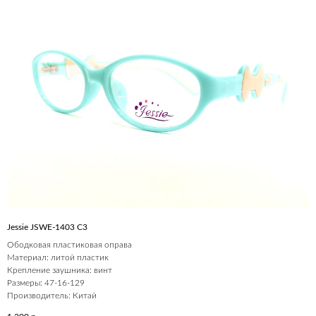
Jessie JSWE-1403 С3
Ободковая пластиковая оправа
Материал: литой пластик
Крепление заушника: винт
Размеры: 47-16-129
Производитель: Китай