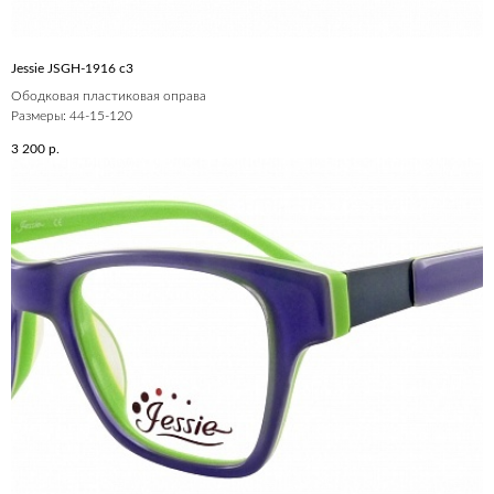
Jessie JSGH-1916 c3
Ободковая пластиковая оправа
Размеры: 44-15-120
3 200
р.