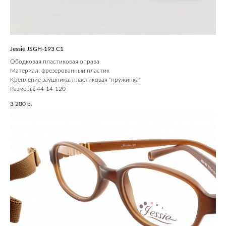
Jessie JSGH-193 C1
Ободковая пластиковая оправа
Материал: фрезерованный пластик
Крепление заушника: пластиковая "пружинка"
Размеры: 44-14-120
3 200
р.