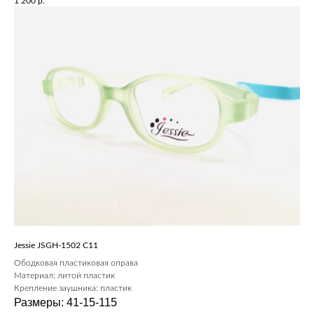
1 200
р.
Jessie JSGH-1502 C11
Ободковая пластиковая оправа
Материал: литой пластик
Крепление заушника: пластик
Размеры: 41-15-115