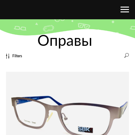
Оправы
Filters