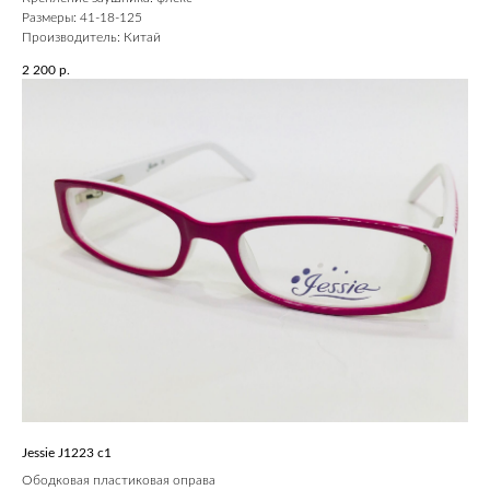
Размеры: 41-18-125
Производитель: Китай
2 200
р.
Jessie J1223 c1
Ободковая пластиковая оправа