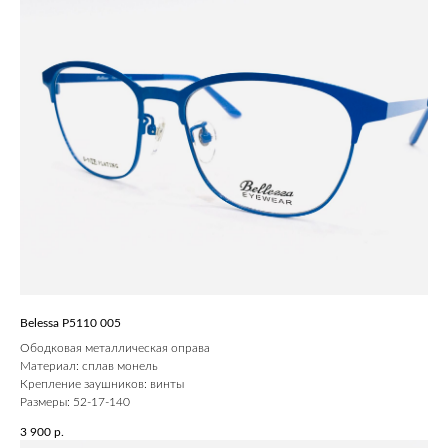
Belessa P5110 005
Ободковая металлическая оправа
Материал: сплав монель
Крепление заушников: винты
Размеры: 52-17-140
3 900
р.