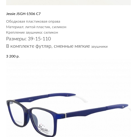
Jessie JSGH-1506 C7
Ободковая пластиковая оправа
Материал: литой пластик, силикон
Крепление заушника: силикон
Размеры: 39-15-110
В комплекте футляр, сменные мягкие
заушники
3 200
р.