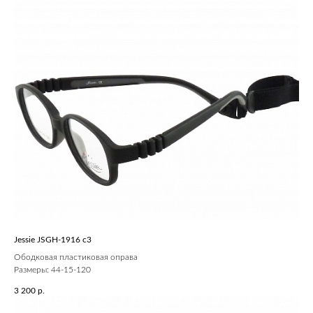
Jessie JSGH-1916 c3
Ободковая пластиковая оправа
Размеры: 44-15-120
3 200
р.