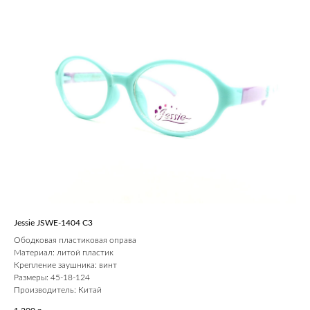
Jessie JSWE-1404 С3
Ободковая пластиковая оправа
Материал: литой пластик
Крепление заушника: винт
Размеры: 45-18-124
Производитель: Китай