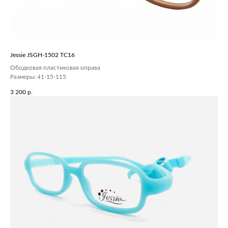
Jessie JSGH-1502 ТС16
Ободковая пластиковая оправа
Размеры: 41-15-115
3 200
р.