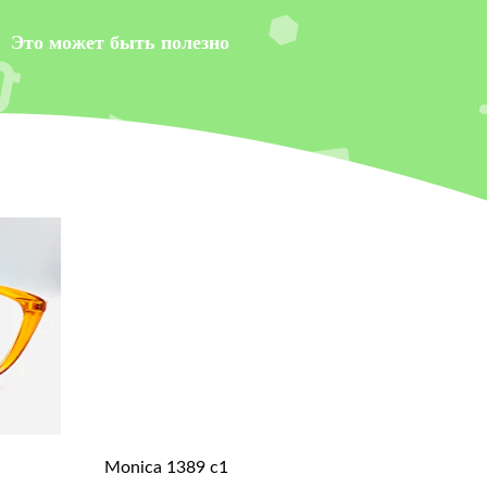
Это может быть полезно
Monica 1389 c1