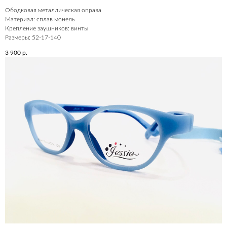
Ободковая металлическая оправа
Материал: сплав монель
Крепление заушников: винты
Размеры: 52-17-140
3 900
р.