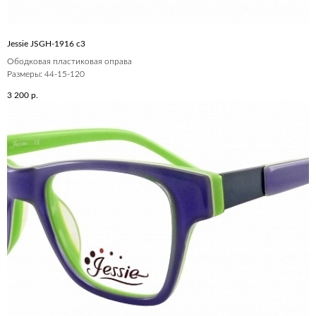
Jessie JSGH-1916 c3
Ободковая пластиковая оправа
Размеры: 44-15-120
3 200
р.