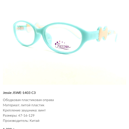
Jessie JSWE-1403 С3
Ободковая пластиковая оправа
Материал: литой пластик
Крепление заушника: винт
Размеры: 47-16-129
Производитель: Китай