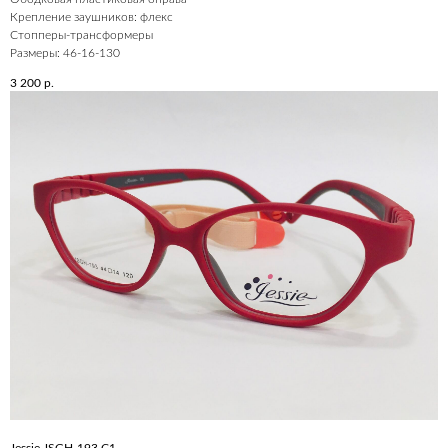
Крепление заушников: флекс
Стопперы-трансформеры
Размеры: 46-16-130
3 200
р.