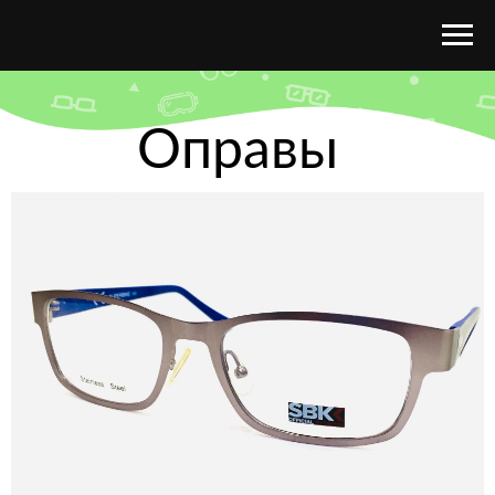
Оправы