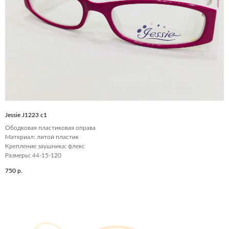
Jessie J1223 c1
Ободковая пластиковая оправа
Материал: литой пластик
Крепление заушника: флекс
Размеры: 44-15-120
750
р.