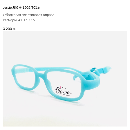
Jessie JSGH-1502 ТС16
Ободковая пластиковая оправа
Размеры: 41-15-115
3 200
р.