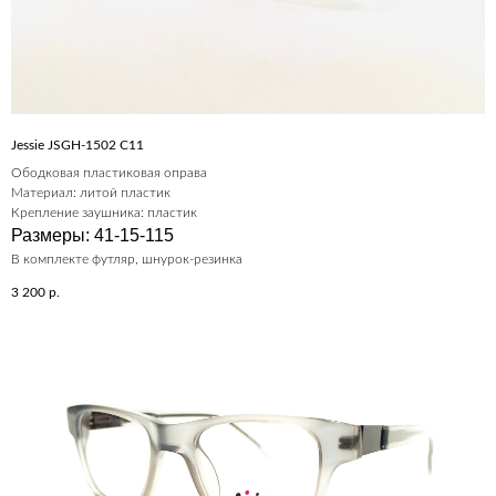
Jessie JSGH-1502 C11
Ободковая пластиковая оправа
Материал: литой пластик
Крепление заушника: пластик
Размеры: 41-15-115
В комплекте футляр, шнурок-резинка
3 200
р.