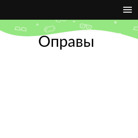
Оправы