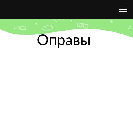
Оправы