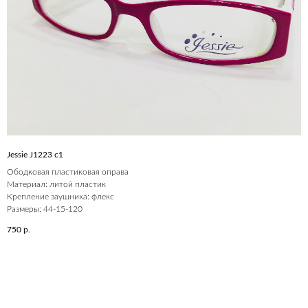
Jessie J1223 c1
Ободковая пластиковая оправа
Материал: литой пластик
Крепление заушника: флекс
Размеры: 44-15-120
750
р.