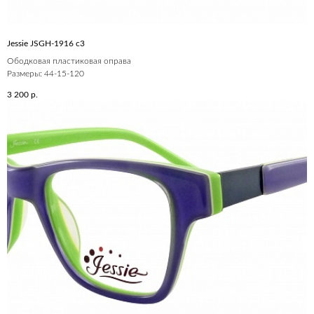
Jessie JSGH-1916 c3
Ободковая пластиковая оправа
Размеры: 44-15-120
3 200
р.