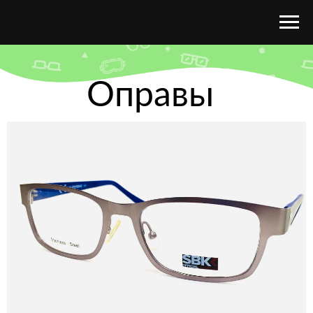
Оправы