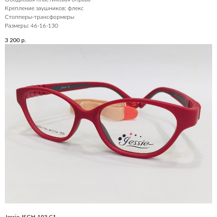
Крепление заушников: флекс
Стопперы-трансформеры
Размеры: 46-16-130
3 200
р.