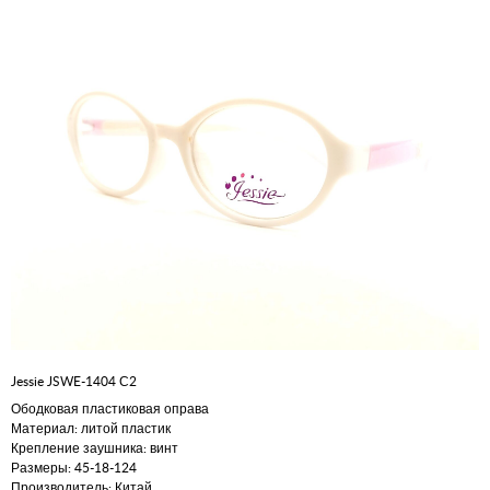
Jessie JSWE-1404 С2
Ободковая пластиковая оправа
Материал: литой пластик
Крепление заушника: винт
Размеры: 45-18-124
Производитель: Китай