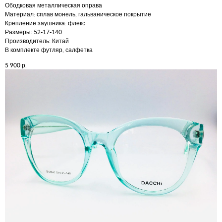
Ободковая металлическая оправа
Материал: сплав монель, гальваническое покрытие
Крепление заушника: флекс
Размеры: 52-17-140
Производитель: Китай
В комплекте футляр, салфетка
р.
5 900