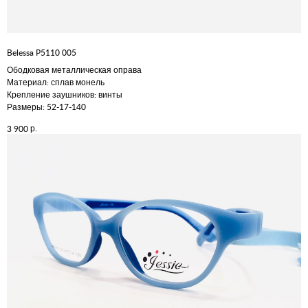
Belessa P5110 005
Ободковая металлическая оправа
Материал: сплав монель
Крепление заушников: винты
Размеры: 52-17-140
р.
3 900