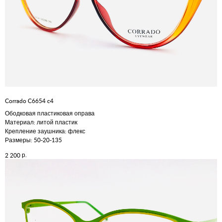
Corrado C6654 c4
Ободковая пластиковая оправа
Материал: литой пластик
Крепление заушника: флекс
Размеры: 50-20-135
р.
2 200