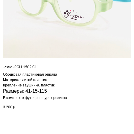
Jessie JSGH-1502 C11
Ободковая пластиковая оправа
Материал: литой пластик
Крепление заушника: пластик
Размеры: 41-15-115
В комплекте футляр, шнурок-резинка
р.
3 200