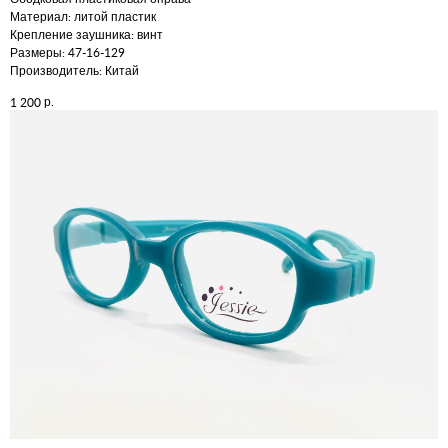
Материал: литой пластик
Крепление заушника: винт
Размеры: 47-16-129
Производитель: Китай
р.
1 200