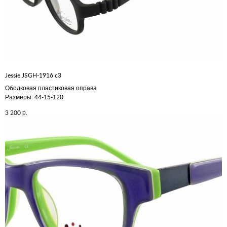
Jessie JSGH-1916 c3
Ободковая пластиковая оправа
Размеры: 44-15-120
р.
3 200