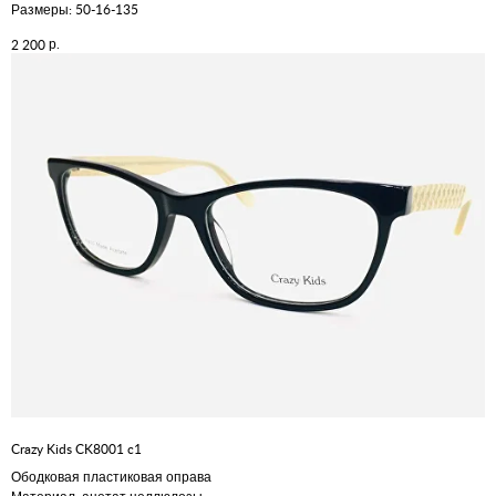
Размеры: 50-16-135
р.
2 200
Crazy Kids CK8001 c1
Ободковая пластиковая оправа