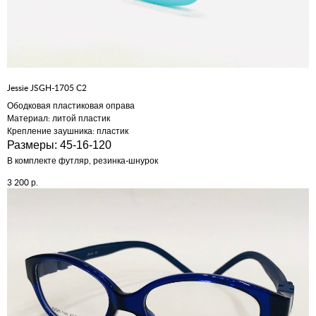
Jessie JSGH-1705 C2
Ободковая пластиковая оправа
Материал: литой пластик
Крепление заушника: пластик
Размеры: 45-16-120
В комплекте футляр, резинка-шнурок
р.
3 200