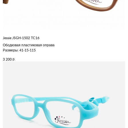
Jessie JSGH-1502 ТС16
Ободковая пластиковая оправа
Размеры: 41-15-115
р.
3 200