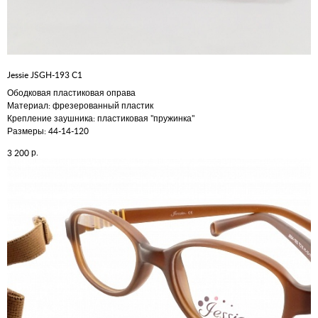
Jessie JSGH-193 C1
Ободковая пластиковая оправа
Материал: фрезерованный пластик
Крепление заушника: пластиковая "пружинка"
Размеры: 44-14-120
р.
3 200