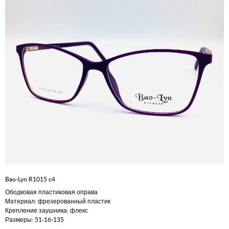
Bao-Lyn R1015 c4
Ободковая пластиковая оправа
Материал: фрезерованный пластик
Крепление заушника: флекс
Размеры: 51-16-135