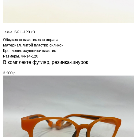
Jessie JSGH-193 c3
Ободковая пластиковая оправа
Материал: литой пластик, силикон
Крепление заушника: пластик
Размеры: 44-14-120
В комплекте футляр, резинка-шнурок
р.
3 200