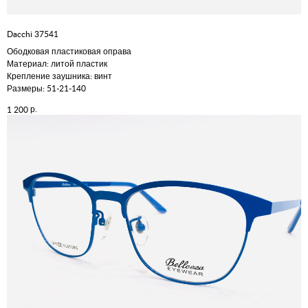
Dacchi 37541
Ободковая пластиковая оправа
Материал: литой пластик
Крепление заушника: винт
Размеры: 51-21-140
р.
1 200