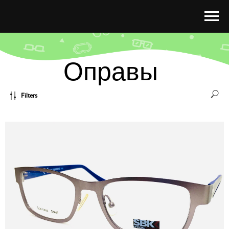
Оправы
Filters