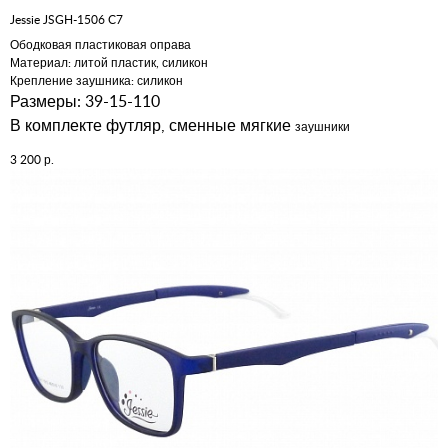
Jessie JSGH-1506 C7
Ободковая пластиковая оправа
Материал: литой пластик, силикон
Крепление заушника: силикон
Размеры: 39-15-110
В комплекте футляр, сменные мягкие
заушники
р.
3 200