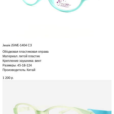
Jessie JSWE-1404 С3
Ободковая пластиковая оправа
Материал: литой пластик
Крепление заушника: винт
Размеры: 45-18-124
Производитель: Китай
р.
1 200