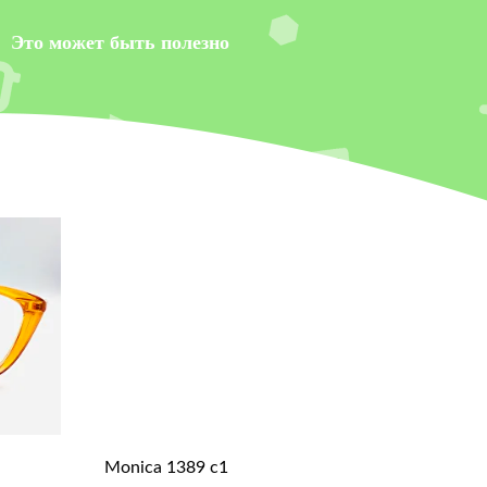
Это может быть полезно
Monica 1389 c1