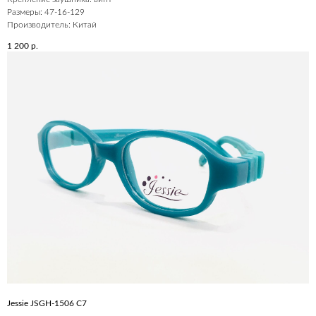
Размеры: 47-16-129
Производитель: Китай
1 200
р.
Jessie JSGH-1506 C7