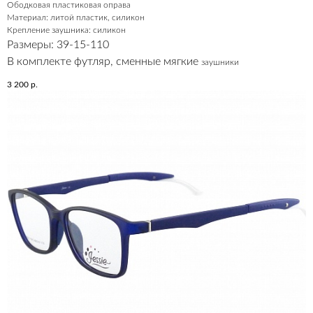
Ободковая пластиковая оправа
Материал: литой пластик, силикон
Крепление заушника: силикон
Размеры: 39-15-110
В комплекте футляр, сменные мягкие
заушники
3 200
р.