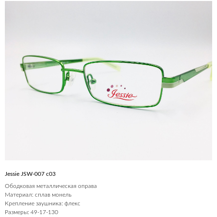
Jessie JSW-007 c03
Ободковая металлическая оправа
Материал: сплав монель
Крепление заушника: флекс
Размеры: 49-17-130