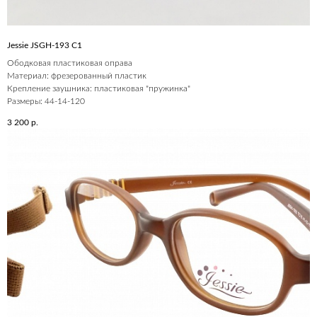
Jessie JSGH-193 C1
Ободковая пластиковая оправа
Материал: фрезерованный пластик
Крепление заушника: пластиковая "пружинка"
Размеры: 44-14-120
3 200
р.