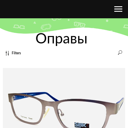
Оправы
Filters