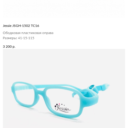
Jessie JSGH-1502 ТС16
Ободковая пластиковая оправа
Размеры: 41-15-115
3 200
р.