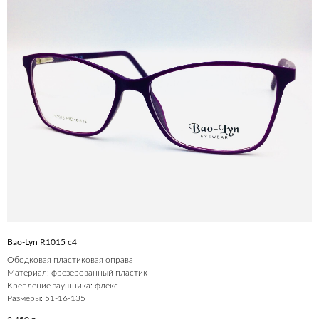
Bao-Lyn R1015 c4
Ободковая пластиковая оправа
Материал: фрезерованный пластик
Крепление заушника: флекс
Размеры: 51-16-135