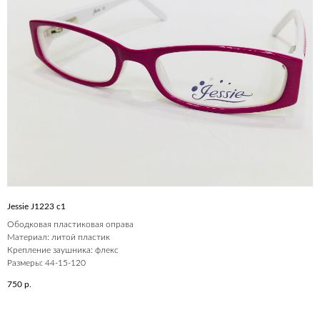
Jessie J1223 c1
Ободковая пластиковая оправа
Материал: литой пластик
Крепление заушника: флекс
Размеры: 44-15-120
750
р.