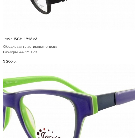
Jessie JSGH-1916 c3
Ободковая пластиковая оправа
Размеры: 44-15-120
3 200
р.