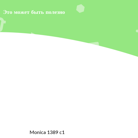
Это может быть полезно
Monica 1389 c1