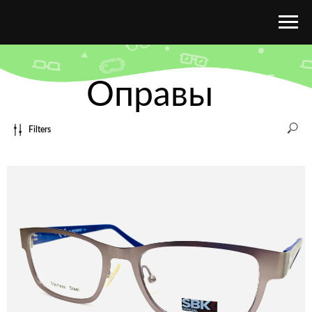
Оправы
Filters