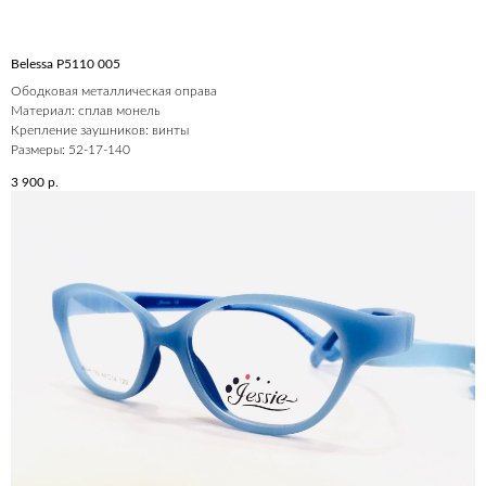
Belessa P5110 005
Ободковая металлическая оправа
Материал: сплав монель
Крепление заушников: винты
Размеры: 52-17-140
3 900
р.