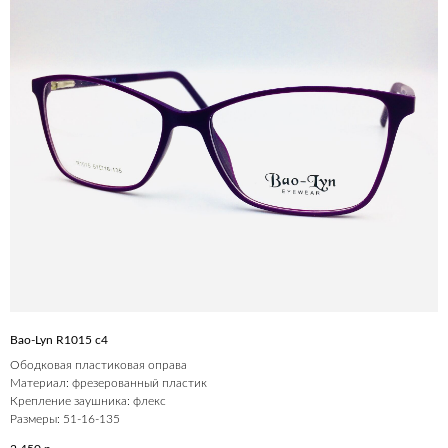
Bao-Lyn R1015 c4
Ободковая пластиковая оправа
Материал: фрезерованный пластик
Крепление заушника: флекс
Размеры: 51-16-135