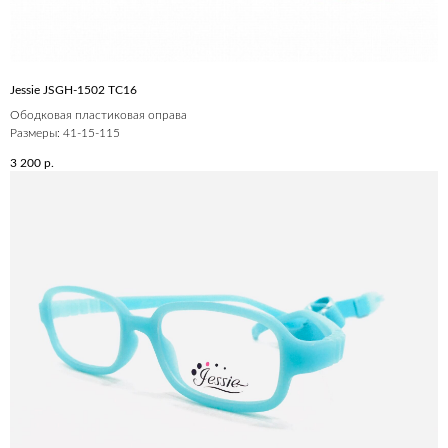
Jessie JSGH-1502 ТС16
Ободковая пластиковая оправа
Размеры: 41-15-115
3 200
р.