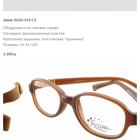
Jessie JSGH-193 C1
Ободковая пластиковая оправа
Материал: фрезерованный пластик
Крепление заушника: пластиковая "пружинка"
Размеры: 44-14-120
3 200
р.