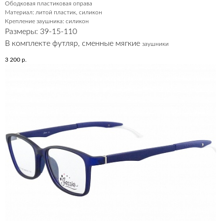
Ободковая пластиковая оправа
Материал: литой пластик, силикон
Крепление заушника: силикон
Размеры: 39-15-110
В комплекте футляр, сменные мягкие
заушники
3 200
р.