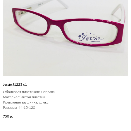
Jessie J1223 c1
Ободковая пластиковая оправа
Материал: литой пластик
Крепление заушника: флекс
Размеры: 44-15-120
750
р.