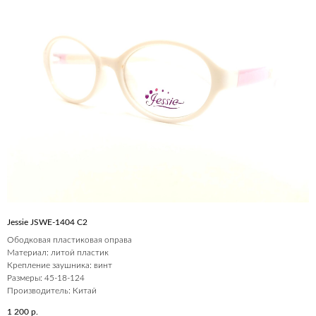
Jessie JSWE-1404 С2
Ободковая пластиковая оправа
Материал: литой пластик
Крепление заушника: винт
Размеры: 45-18-124
Производитель: Китай
1 200
р.