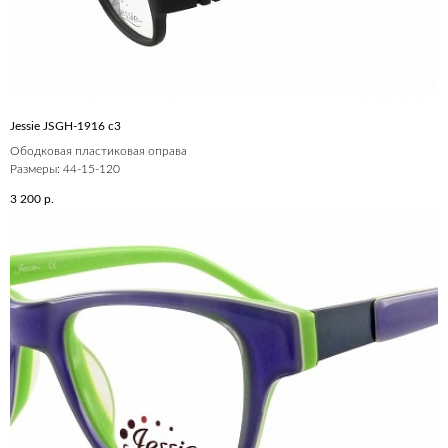
Jessie JSGH-1916 c3
Ободковая пластиковая оправа
Размеры: 44-15-120
3 200
р.