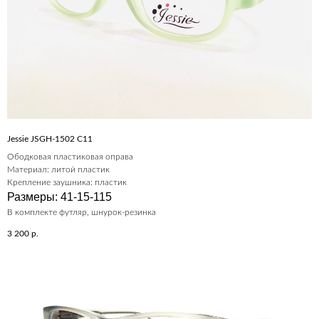
Jessie JSGH-1502 C11
Ободковая пластиковая оправа
Материал: литой пластик
Крепление заушника: пластик
Размеры: 41-15-115
В комплекте футляр, шнурок-резинка
3 200
р.