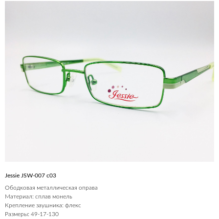
Jessie JSW-007 c03
Ободковая металлическая оправа
Материал: сплав монель
Крепление заушника: флекс
Размеры: 49-17-130