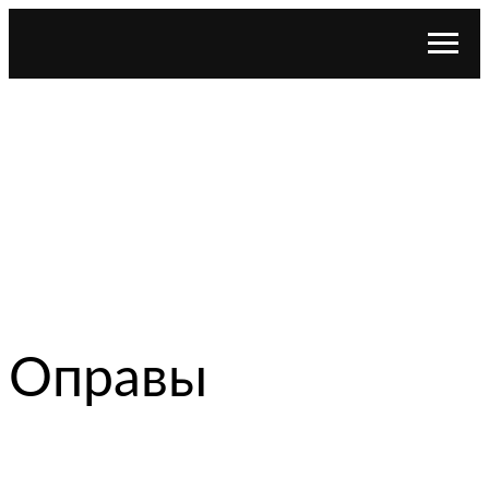
Оправы