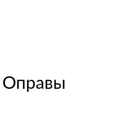
Оправы